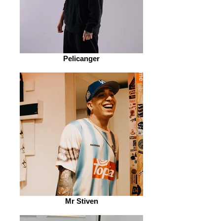
Pelicanger
Mr Stiven