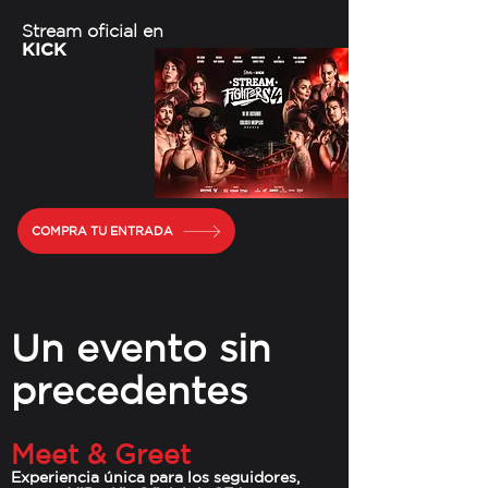
Stream oficial en
KICK
COMPRA TU ENTRADA
Un evento sin
precedentes
Meet & Greet
Experiencia única para los seguidores,