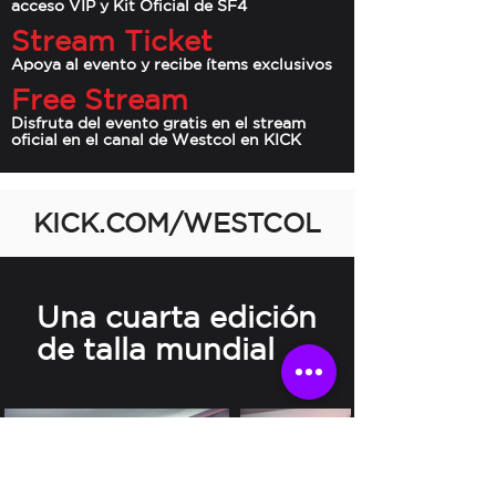
acceso VIP y Kit Oficial de SF4
Stream Ticket
Apoya al evento y recibe ítems exclusivos
Free Stream
Disfruta del evento gratis en el stream
oficial en el canal de Westcol en KICK
KICK.COM/WESTCOL
Una cuarta edición
de talla mundial