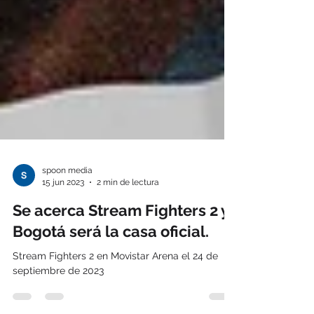
spoon media
15 jun 2023
2 min de lectura
Se acerca Stream Fighters 2 y
Bogotá será la casa oficial.
Stream Fighters 2 en Movistar Arena el 24 de
septiembre de 2023