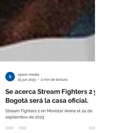
spoon media
15 jun 2023
2 min de lectura
Se acerca Stream Fighters 2 y
Bogotá será la casa oficial.
Stream Fighters 2 en Movistar Arena el 24 de
septiembre de 2023